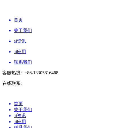
首页
关于我们
ai资讯
ai应用
联系我们
客服热线:
+86-13305816468
在线联系:
首页
关于我们
ai资讯
ai应用
联系我们