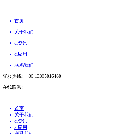
首页
关于我们
ai资讯
ai应用
联系我们
客服热线:
+86-13305816468
在线联系:
首页
关于我们
ai资讯
ai应用
联系我们