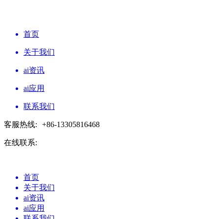
首页
关于我们
ai资讯
ai应用
联系我们
客服热线:
+86-13305816468
在线联系:
首页
关于我们
ai资讯
ai应用
联系我们