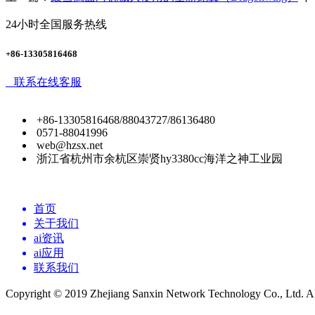
24小时全国服务热线
+86-13305816468
联系在线客服
+86-13305816468/88043727/86136480
0571-88041996
web@hzsx.net
浙江省杭州市余杭区崇贤hy3380cc海洋之神工业园
首页
关于我们
ai资讯
ai应用
联系我们
Copyright © 2019 Zhejiang Sanxin Network Technology Co., Ltd. All