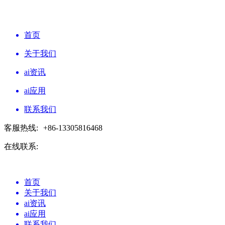
首页
关于我们
ai资讯
ai应用
联系我们
客服热线:
+86-13305816468
在线联系:
首页
关于我们
ai资讯
ai应用
联系我们