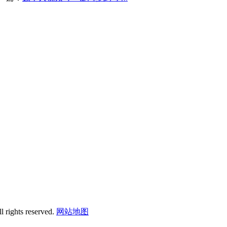
 rights reserved.
网站地图