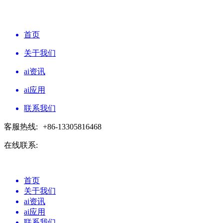
首页
关于我们
ai资讯
ai应用
联系我们
客服热线:
+86-13305816468
在线联系:
首页
关于我们
ai资讯
ai应用
联系我们