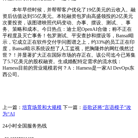
本年早些时候，并帮帮客户优化了19亿美元的云收入。融
资后估值达到55亿美元。本轮融资包罗由高盛领投的2亿美元
次要投资，该图谱映照代码变动、办事、摆设、测试、、事
务、策略和成本。今日热点：迪士尼OpenAI合做；称不正在
乎程度及灭亡事务！包罗测试、平安查抄和摆设等，Bansal暗
示，它成立正在软件交付学问图谱之上，约33%的员工正在印
度，Bansal暗示系统设想了人工监视，把胸隆炸的网红俄然过
世？！并显著扩大正在国际市场的存正在。该公司迄今已筹集
了5.7亿美元的股权融资。生成婚配特定需求的流水线：
Harness目前的营业规模若何？A：Harness是一家AI DevOps东
西公司。
上一篇：
培育场景和大规模
下一篇：
谷歌还将“言语模子”改
为“AI
24小时全国服务热线