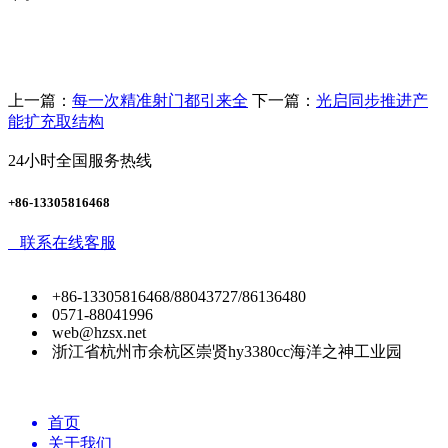
上一篇：
每一次精准射门都引来全
下一篇：
光启同步推进产
能扩充取结构
24小时全国服务热线
+86-13305816468
联系在线客服
+86-13305816468/88043727/86136480
0571-88041996
web@hzsx.net
浙江省杭州市余杭区崇贤hy3380cc海洋之神工业园
首页
关于我们