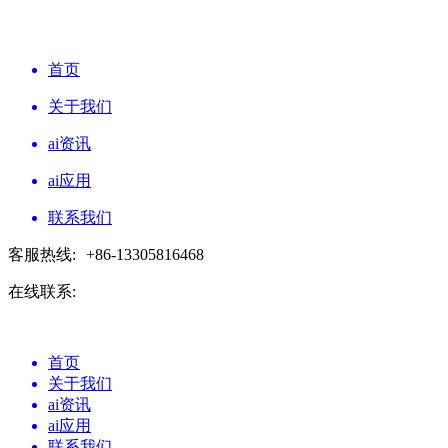
首页
关于我们
ai资讯
ai应用
联系我们
客服热线:
+86-13305816468
在线联系:
首页
关于我们
ai资讯
ai应用
联系我们